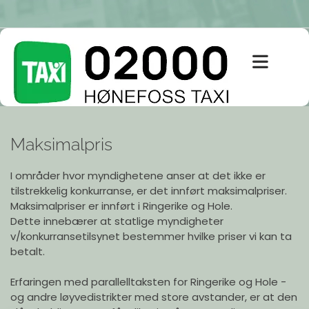
Maksimalpris
I områder hvor myndighetene anser at det ikke er
tilstrekkelig konkurranse, er det innført maksimalpriser.
Maksimalpriser er innført i Ringerike og Hole.
Dette innebærer at statlige myndigheter
v/konkurransetilsynet bestemmer hvilke priser vi kan ta
betalt.
Erfaringen med parallelltaksten for Ringerike og Hole -
og andre løyvedistrikter med store avstander, er at den