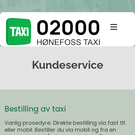
Kundeservice
Bestilling av taxi
Vanlig prosedyre: Direkte bestilling via fast tlf.
eller mobil. Bestiller du via mobil og fra en